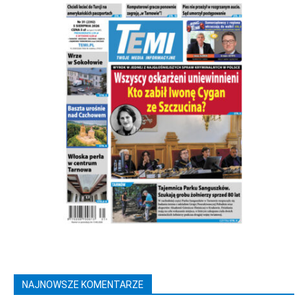
NAJNOWSZE KOMENTARZE